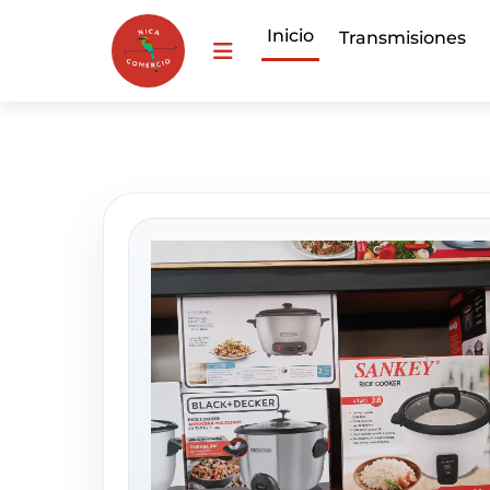
Inicio
Transmisiones