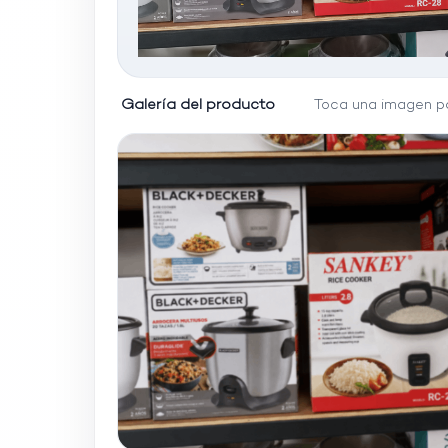
Galería del producto
Toca una imagen pa