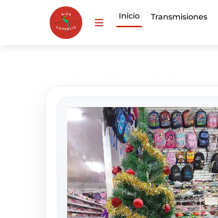
Inicio
Transmisiones