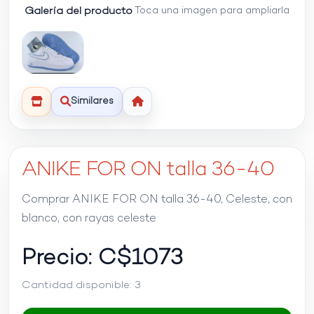
Galería del producto
Toca una imagen para ampliarla
Similares
ANIKE FOR ON talla 36-40
Comprar ANIKE FOR ON talla 36-40, Celeste, con
blanco, con rayas celeste
Precio: C$
1073
Cantidad disponible:
3