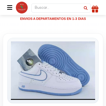
ENVIOS A DEPARTAMENTOS EN 1-3 DIAS