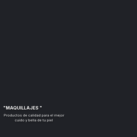
"MAQUILLAJES "
Productos de calidad para el mejor
cuido y bella de tu piel